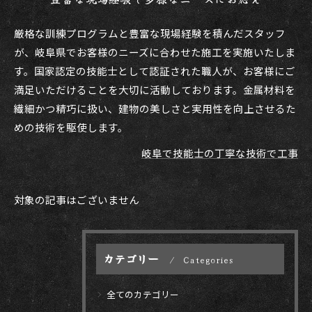
厳格な訓練プログラムと豊富な現場経験を積んだスタッフ
が、岐阜県でお客様のニーズに合わせた施工を実施いたしま
す。国家認定の技能士として認証された職人が、お客様にご
満足いただけることを大切に活動しております。金属材料を
繊細かつ精巧に扱い、建物の美しさと実用性を向上させるた
めの技術を駆使します。
岐阜で技能士の丁寧な技術で工事
対象の記事はございません
カテゴリー
Categories
全てのカテゴリー